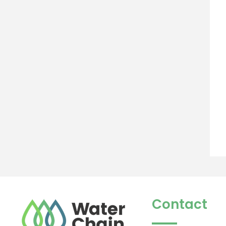
Contact