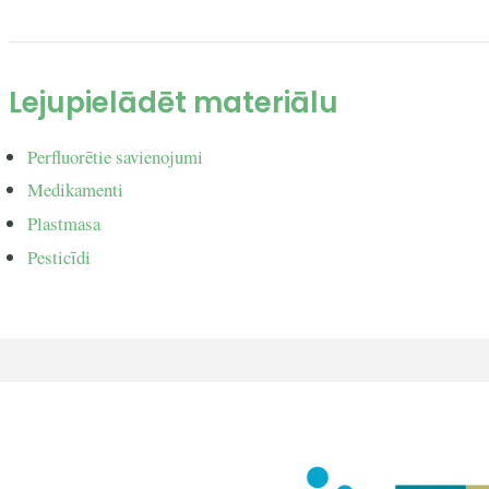
Lejupielādēt materiālu
Perfluorētie savienojumi
Medikamenti
Plastmasa
Pesticīdi