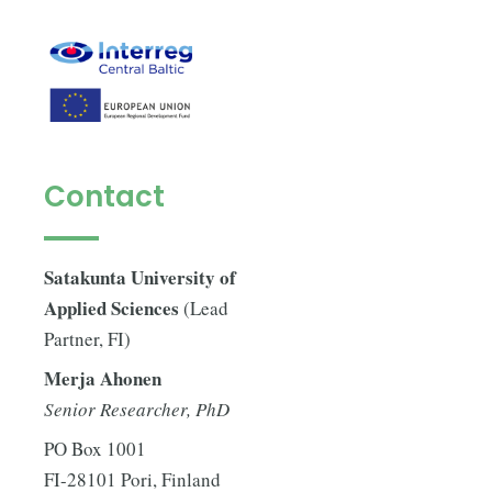
Contact
Satakunta University of
Applied Sciences
(Lead
Partner, FI)
Merja Ahonen
Senior Researcher, PhD
PO Box 1001
FI-28101 Pori, Finland