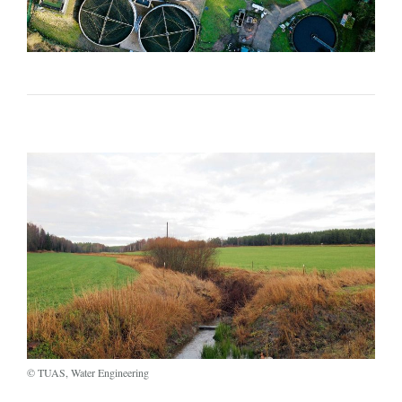
© TUAS, Water Engineering