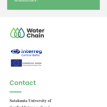
Contact
Satakunta University of