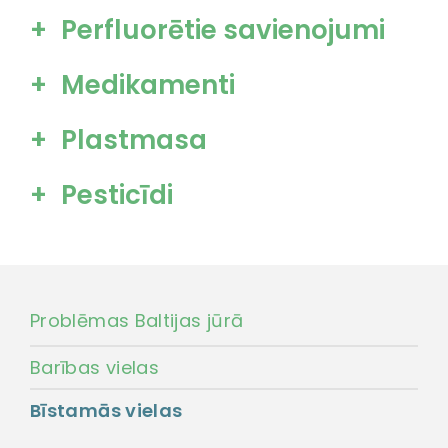
Perfluorētie savienojumi
Medikamenti
Plastmasa
Pesticīdi
Problēmas Baltijas jūrā
Barības vielas
Bīstamās vielas