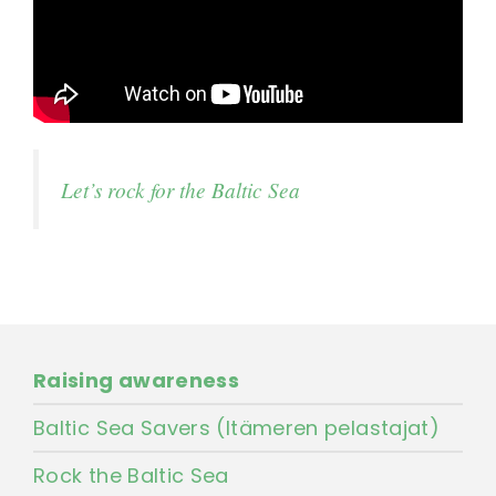
Let’s rock for the Baltic Sea
Raising awareness
Baltic Sea Savers (Itämeren pelastajat)
Rock the Baltic Sea